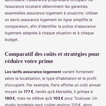
l’assurance locataire déterminent les garanties
essentielles assurance logement à souscrire. Utiliser
un devis assurance logement en ligne simplifie la
comparaison, afin d’identifier la police d'assurance
logement adaptée à chaque situation et à chaque
budget.
Comparatif des coûts et stratégies pour
réduire votre prime
Les tarifs assurance logement
varient fortement
selon la localisation, le type d’habitation et le profil
d’occupant. Par exemple, Paris affiche un coût annuel
moyen de
177 €
, tandis qu’à Marseille, il grimpe à
190 €
, mais ne s’élève qu’à
103 €
pour Toulouse. Un
studio bordelais peut coûter environ 120 €, alors