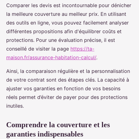
Comparer les devis est incontournable pour dénicher
la meilleure couverture au meilleur prix. En utilisant
des outils en ligne, vous pouvez facilement analyser
différentes propositions afin d'équilibrer coûts et
protections. Pour une évaluation précise, il est
conseillé de visiter la page
https://ta-
maison.fr/assurance-habitation-calcul/
.
Ainsi, la comparaison régulière et la personnalisation
de votre contrat sont des étapes clés. La capacité à
ajuster vos garanties en fonction de vos besoins
réels permet d’éviter de payer pour des protections
inutiles.
Comprendre la couverture et les
garanties indispensables