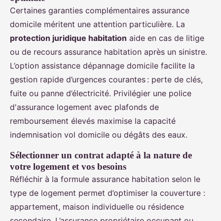
Certaines garanties complémentaires assurance
domicile méritent une attention particulière. La
protection juridique habitation
aide en cas de litige
ou de recours assurance habitation après un sinistre.
L’option assistance dépannage domicile facilite la
gestion rapide d’urgences courantes : perte de clés,
fuite ou panne d’électricité. Privilégier une police
d'assurance logement avec plafonds de
remboursement élevés maximise la capacité
indemnisation vol domicile ou dégâts des eaux.
Sélectionner un contrat adapté à la nature de
votre logement et vos besoins
Réfléchir à la formule assurance habitation selon le
type de logement permet d’optimiser la couverture :
appartement, maison individuelle ou résidence
secondaire. L’assurance propriétaire occupant ou