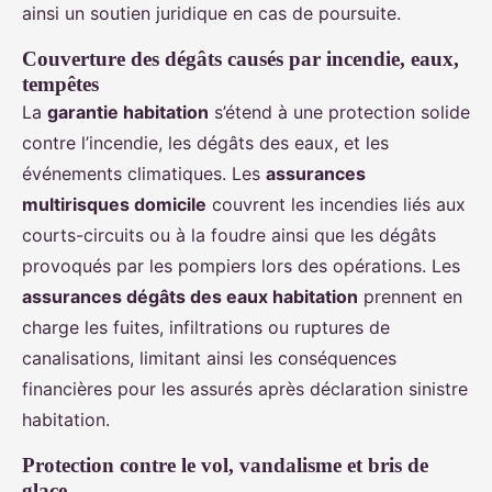
ainsi un soutien juridique en cas de poursuite.
Couverture des dégâts causés par incendie, eaux,
tempêtes
La
garantie habitation
s’étend à une protection solide
contre l’incendie, les dégâts des eaux, et les
événements climatiques. Les
assurances
multirisques domicile
couvrent les incendies liés aux
courts-circuits ou à la foudre ainsi que les dégâts
provoqués par les pompiers lors des opérations. Les
assurances dégâts des eaux habitation
prennent en
charge les fuites, infiltrations ou ruptures de
canalisations, limitant ainsi les conséquences
financières pour les assurés après déclaration sinistre
habitation.
Protection contre le vol, vandalisme et bris de
glace