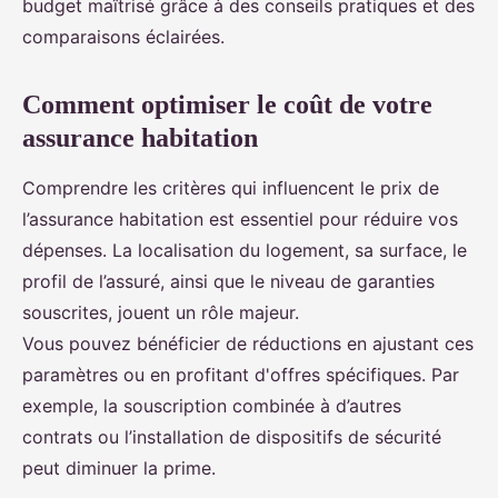
budget maîtrisé grâce à des conseils pratiques et des
comparaisons éclairées.
Comment optimiser le coût de votre
assurance habitation
Comprendre les critères qui influencent le prix de
l’assurance habitation est essentiel pour réduire vos
dépenses. La localisation du logement, sa surface, le
profil de l’assuré, ainsi que le niveau de garanties
souscrites, jouent un rôle majeur.
Vous pouvez bénéficier de réductions en ajustant ces
paramètres ou en profitant d'offres spécifiques. Par
exemple, la souscription combinée à d’autres
contrats ou l’installation de dispositifs de sécurité
peut diminuer la prime.