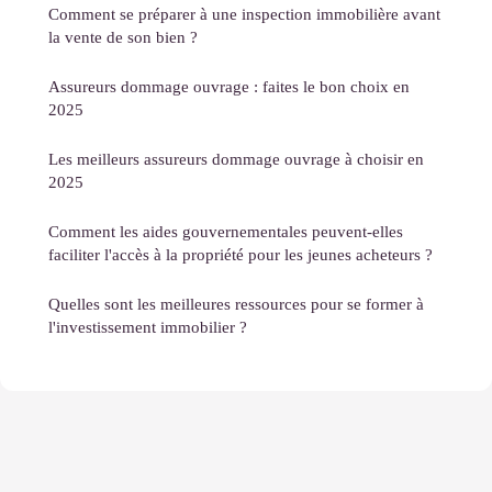
Comment se préparer à une inspection immobilière avant
la vente de son bien ?
Assureurs dommage ouvrage : faites le bon choix en
2025
Les meilleurs assureurs dommage ouvrage à choisir en
2025
Comment les aides gouvernementales peuvent-elles
faciliter l'accès à la propriété pour les jeunes acheteurs ?
Quelles sont les meilleures ressources pour se former à
l'investissement immobilier ?
Mentions légales
Contact