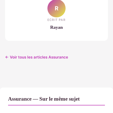
R
ECRIT PAR
Rayan
← Voir tous les articles Assurance
Assurance — Sur le même sujet