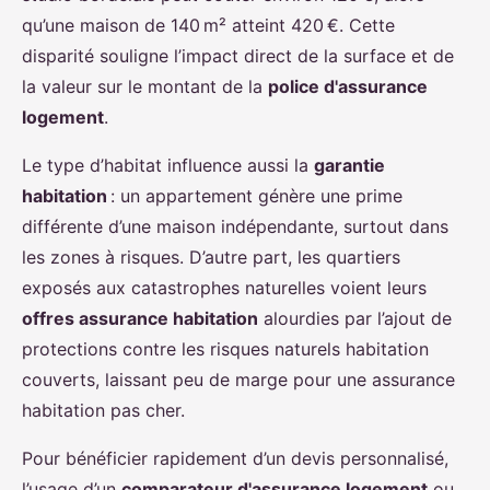
qu’une maison de 140 m² atteint 420 €. Cette
disparité souligne l’impact direct de la surface et de
la valeur sur le montant de la
police d'assurance
logement
.
Le type d’habitat influence aussi la
garantie
habitation
: un appartement génère une prime
différente d’une maison indépendante, surtout dans
les zones à risques. D’autre part, les quartiers
exposés aux catastrophes naturelles voient leurs
offres assurance habitation
alourdies par l’ajout de
protections contre les risques naturels habitation
couverts, laissant peu de marge pour une assurance
habitation pas cher.
Pour bénéficier rapidement d’un devis personnalisé,
l’usage d’un
comparateur d'assurance logement
ou