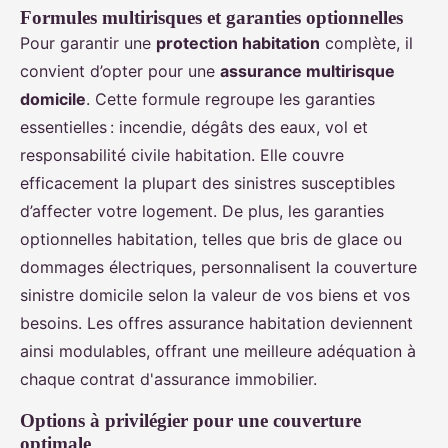
Formules multirisques et garanties optionnelles
Pour garantir une
protection habitation
complète, il
convient d’opter pour une
assurance multirisque
domicile
. Cette formule regroupe les garanties
essentielles : incendie, dégâts des eaux, vol et
responsabilité civile habitation. Elle couvre
efficacement la plupart des sinistres susceptibles
d’affecter votre logement. De plus, les garanties
optionnelles habitation, telles que bris de glace ou
dommages électriques, personnalisent la couverture
sinistre domicile selon la valeur de vos biens et vos
besoins. Les offres assurance habitation deviennent
ainsi modulables, offrant une meilleure adéquation à
chaque contrat d'assurance immobilier.
Options à privilégier pour une couverture
optimale