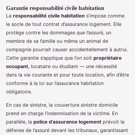
Garantie responsabilité civile habitation
La
responsabilité civile habitation
s’impose comme
le socle de tout contrat d’assurance logement. Elle
protège contre les dommages que l’assuré, un
membre de sa famille ou même un animal de
compagnie pourrait causer accidentellement à autrui.
Cette garantie s’applique que l’on soit
propriétaire
occupant
, locataire ou étudiant — une nécessité
dans la vie courante et pour toute location, afin d’être
conforme à la loi sur l’assurance habitation
obligatoire.
En cas de sinistre, la couverture sinistre domicile
prend en charge l’indemnisation de la victime. En
parallèle, la
police d’assurance logement
prévoit la
défense de l’assuré devant les tribunaux, garantissant