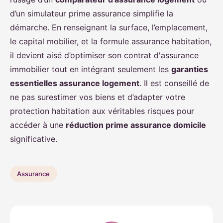
d’un simulateur prime assurance simplifie la
démarche. En renseignant la surface, l’emplacement,
le capital mobilier, et la formule assurance habitation,
il devient aisé d’optimiser son contrat d'assurance
immobilier tout en intégrant seulement les
garanties
essentielles assurance logement
. Il est conseillé de
ne pas surestimer vos biens et d’adapter votre
protection habitation aux véritables risques pour
accéder à une
réduction prime assurance domicile
significative.
Assurance