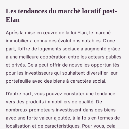
Les tendances du marché locatif post-
Elan
Après la mise en œuvre de la loi Elan, le marché
immobilier a connu des évolutions notables. D’une
part, l’offre de logements sociaux a augmenté grâce
à une meilleure coopération entre les acteurs publics
et privés. Cela peut offrir de nouvelles opportunités
pour les investisseurs qui souhaitent diversifier leur
portefeuille avec des biens à caractère social.
D’autre part, vous pouvez constater une tendance
vers des produits immobiliers de qualité. De
nombreux promoteurs investissent dans des biens
avec une forte valeur ajoutée, à la fois en termes de
localisation et de caractéristiques. Pour vous, cela