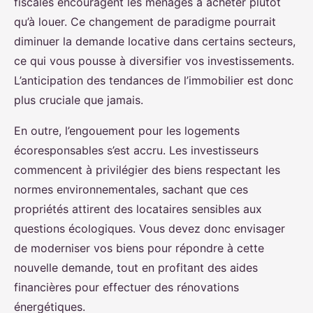
fiscales encouragent les ménages à acheter plutôt
qu’à louer. Ce changement de paradigme pourrait
diminuer la demande locative dans certains secteurs,
ce qui vous pousse à diversifier vos investissements.
L’anticipation des tendances de l’immobilier est donc
plus cruciale que jamais.
En outre, l’engouement pour les logements
écoresponsables s’est accru. Les investisseurs
commencent à privilégier des biens respectant les
normes environnementales, sachant que ces
propriétés attirent des locataires sensibles aux
questions écologiques. Vous devez donc envisager
de moderniser vos biens pour répondre à cette
nouvelle demande, tout en profitant des aides
financières pour effectuer des rénovations
énergétiques.