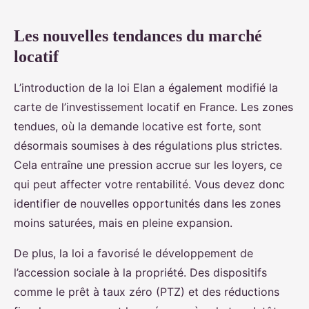
Les nouvelles tendances du marché
locatif
L’introduction de la loi Elan a également modifié la
carte de l’investissement locatif en France. Les zones
tendues, où la demande locative est forte, sont
désormais soumises à des régulations plus strictes.
Cela entraîne une pression accrue sur les loyers, ce
qui peut affecter votre rentabilité. Vous devez donc
identifier de nouvelles opportunités dans les zones
moins saturées, mais en pleine expansion.
De plus, la loi a favorisé le développement de
l’accession sociale à la propriété. Des dispositifs
comme le prêt à taux zéro (PTZ) et des réductions