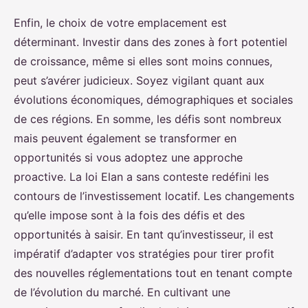
Enfin, le choix de votre emplacement est
déterminant. Investir dans des zones à fort potentiel
de croissance, même si elles sont moins connues,
peut s’avérer judicieux. Soyez vigilant quant aux
évolutions économiques, démographiques et sociales
de ces régions. En somme, les défis sont nombreux
mais peuvent également se transformer en
opportunités si vous adoptez une approche
proactive. La loi Elan a sans conteste redéfini les
contours de l’investissement locatif. Les changements
qu’elle impose sont à la fois des défis et des
opportunités à saisir. En tant qu’investisseur, il est
impératif d’adapter vos stratégies pour tirer profit
des nouvelles réglementations tout en tenant compte
de l’évolution du marché. En cultivant une