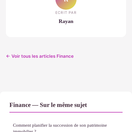
ECRIT PAR
Rayan
← Voir tous les articles Finance
Finance — Sur le même sujet
Comment planifier la succession de son patrimoine
immobilier ?