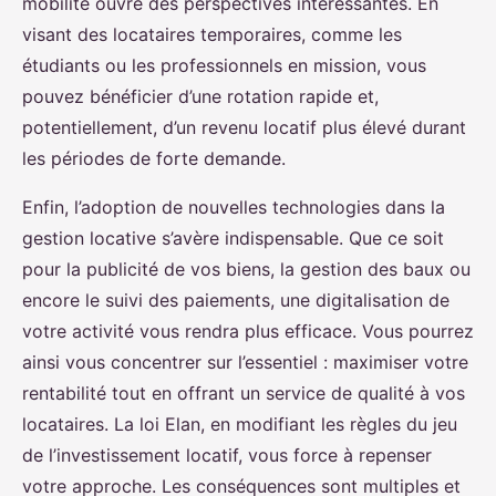
mobilité ouvre des perspectives intéressantes. En
visant des locataires temporaires, comme les
étudiants ou les professionnels en mission, vous
pouvez bénéficier d’une rotation rapide et,
potentiellement, d’un revenu locatif plus élevé durant
les périodes de forte demande.
Enfin, l’adoption de nouvelles technologies dans la
gestion locative s’avère indispensable. Que ce soit
pour la publicité de vos biens, la gestion des baux ou
encore le suivi des paiements, une digitalisation de
votre activité vous rendra plus efficace. Vous pourrez
ainsi vous concentrer sur l’essentiel : maximiser votre
rentabilité tout en offrant un service de qualité à vos
locataires. La loi Elan, en modifiant les règles du jeu
de l’investissement locatif, vous force à repenser
votre approche. Les conséquences sont multiples et