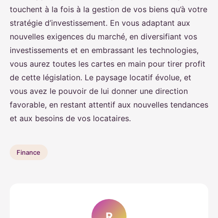
touchent à la fois à la gestion de vos biens qu’à votre
stratégie d’investissement. En vous adaptant aux
nouvelles exigences du marché, en diversifiant vos
investissements et en embrassant les technologies,
vous aurez toutes les cartes en main pour tirer profit
de cette législation. Le paysage locatif évolue, et
vous avez le pouvoir de lui donner une direction
favorable, en restant attentif aux nouvelles tendances
et aux besoins de vos locataires.
Finance
R