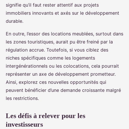
signifie qu’il faut rester attentif aux projets
immobiliers innovants et axés sur le développement
durable.
En outre, l’essor des locations meublées, surtout dans
les zones touristiques, aurait pu être freiné par la
régulation accrue. Toutefois, si vous ciblez des
niches spécifiques comme les logements
intergénérationnels ou les colocations, cela pourrait
représenter un axe de développement prometteur.
Ainsi, explorez ces nouvelles opportunités qui
peuvent bénéficier d’une demande croissante malgré
les restrictions.
Les défis à relever pour les
investisseurs