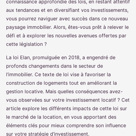
connaissance approfondie des lois, en restant attentif
aux tendances et en diversifiant vos investissements,
vous pourrez naviguer avec succès dans ce nouveau
paysage immobilier. Alors, êtes-vous prêt à relever le
défi et à explorer les nouvelles avenues offertes par
cette législation ?
La loi Elan, promulguée en 2018, a engendré de
profonds changements dans le secteur de
l’immobilier. Ce texte de loi vise à favoriser la
construction de logements tout en améliorant la
gestion locative. Mais quelles conséquences avez-
vous observées sur votre investissement locatif ? Cet
article explore les différents impacts de cette loi sur
le marché de la location, en vous apportant des
éléments clés pour mieux comprendre son influence
sur votre stratégie d’investissement.