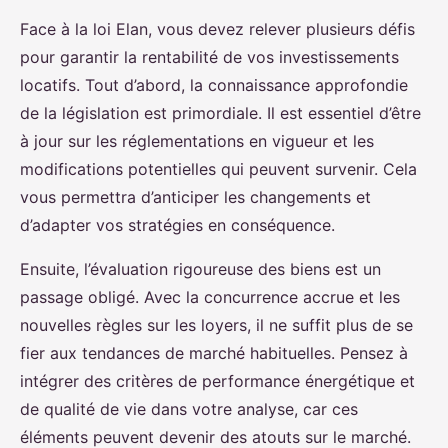
Face à la loi Elan, vous devez relever plusieurs défis
pour garantir la rentabilité de vos investissements
locatifs. Tout d’abord, la connaissance approfondie
de la législation est primordiale. Il est essentiel d’être
à jour sur les réglementations en vigueur et les
modifications potentielles qui peuvent survenir. Cela
vous permettra d’anticiper les changements et
d’adapter vos stratégies en conséquence.
Ensuite, l’évaluation rigoureuse des biens est un
passage obligé. Avec la concurrence accrue et les
nouvelles règles sur les loyers, il ne suffit plus de se
fier aux tendances de marché habituelles. Pensez à
intégrer des critères de performance énergétique et
de qualité de vie dans votre analyse, car ces
éléments peuvent devenir des atouts sur le marché.