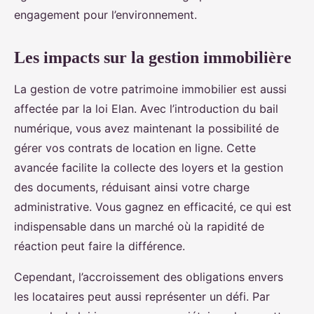
engagement pour l’environnement.
Les impacts sur la gestion immobilière
La gestion de votre patrimoine immobilier est aussi
affectée par la loi Elan. Avec l’introduction du bail
numérique, vous avez maintenant la possibilité de
gérer vos contrats de location en ligne. Cette
avancée facilite la collecte des loyers et la gestion
des documents, réduisant ainsi votre charge
administrative. Vous gagnez en efficacité, ce qui est
indispensable dans un marché où la rapidité de
réaction peut faire la différence.
Cependant, l’accroissement des obligations envers
les locataires peut aussi représenter un défi. Par