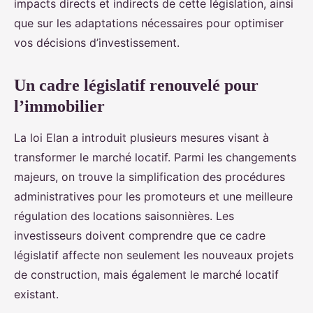
impacts directs et indirects de cette législation, ainsi
que sur les adaptations nécessaires pour optimiser
vos décisions d’investissement.
Un cadre législatif renouvelé pour
l’immobilier
La loi Elan a introduit plusieurs mesures visant à
transformer le marché locatif. Parmi les changements
majeurs, on trouve la simplification des procédures
administratives pour les promoteurs et une meilleure
régulation des locations saisonnières. Les
investisseurs doivent comprendre que ce cadre
législatif affecte non seulement les nouveaux projets
de construction, mais également le marché locatif
existant.