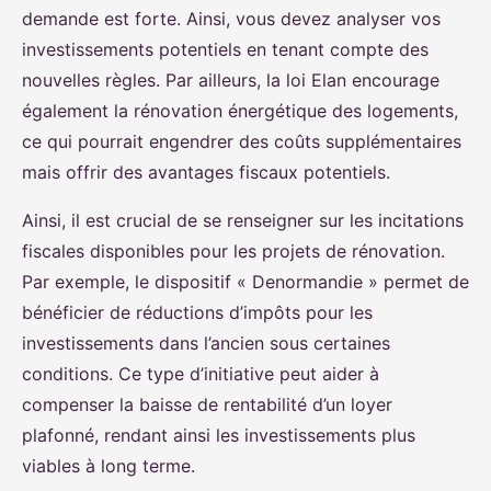
demande est forte. Ainsi, vous devez analyser vos
investissements potentiels en tenant compte des
nouvelles règles. Par ailleurs, la loi Elan encourage
également la rénovation énergétique des logements,
ce qui pourrait engendrer des coûts supplémentaires
mais offrir des avantages fiscaux potentiels.
Ainsi, il est crucial de se renseigner sur les incitations
fiscales disponibles pour les projets de rénovation.
Par exemple, le dispositif « Denormandie » permet de
bénéficier de réductions d’impôts pour les
investissements dans l’ancien sous certaines
conditions. Ce type d’initiative peut aider à
compenser la baisse de rentabilité d’un loyer
plafonné, rendant ainsi les investissements plus
viables à long terme.