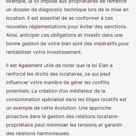
exemple, la loi impose aux propriétaires de remettre
un dossier de diagnostic technique lors de la mise en
location. Il est essentiel de se conformer à ces
nouvelles réglementations pour éviter des sanctions.
Ainsi, anticiper ces obligations et investir dans une
bonne gestion de votre bien sont des impératifs pour
rentabiliser votre investissement.
Il est également utile de noter que la loi Elan a
renforcé les droits des locataires, ce qui peut
influencer votre manière de gérer les conflits
potentiels. La création d’un médiateur de la
consommation spécialisé dans les litiges locatifs est
un exemple de cette évolution. Une approche
proactive dans la gestion des relations locataire-
propriétaire peut minimiser les tensions et garantir
des relations harmonieuses.