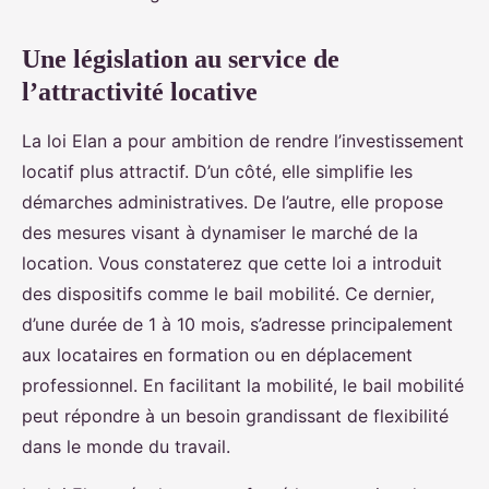
Une législation au service de
l’attractivité locative
La loi Elan a pour ambition de rendre l’investissement
locatif plus attractif. D’un côté, elle simplifie les
démarches administratives. De l’autre, elle propose
des mesures visant à dynamiser le marché de la
location. Vous constaterez que cette loi a introduit
des dispositifs comme le bail mobilité. Ce dernier,
d’une durée de 1 à 10 mois, s’adresse principalement
aux locataires en formation ou en déplacement
professionnel. En facilitant la mobilité, le bail mobilité
peut répondre à un besoin grandissant de flexibilité
dans le monde du travail.