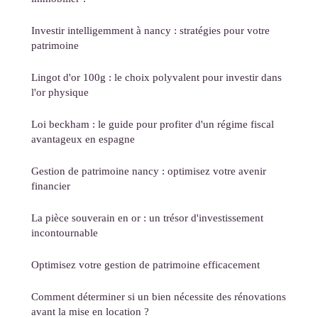
Investir intelligemment à nancy : stratégies pour votre
patrimoine
Lingot d'or 100g : le choix polyvalent pour investir dans
l'or physique
Loi beckham : le guide pour profiter d'un régime fiscal
avantageux en espagne
Gestion de patrimoine nancy : optimisez votre avenir
financier
La pièce souverain en or : un trésor d'investissement
incontournable
Optimisez votre gestion de patrimoine efficacement
Comment déterminer si un bien nécessite des rénovations
avant la mise en location ?