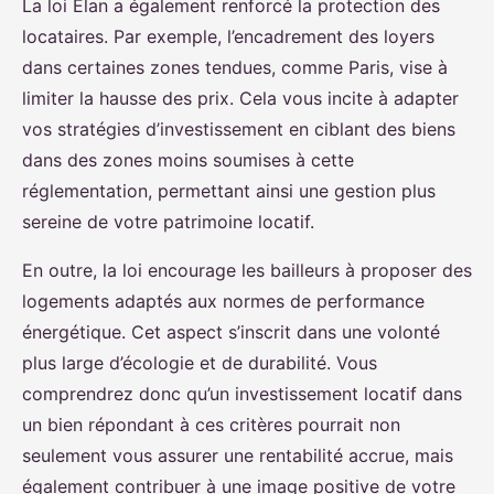
La loi Elan a également renforcé la protection des
locataires. Par exemple, l’encadrement des loyers
dans certaines zones tendues, comme Paris, vise à
limiter la hausse des prix. Cela vous incite à adapter
vos stratégies d’investissement en ciblant des biens
dans des zones moins soumises à cette
réglementation, permettant ainsi une gestion plus
sereine de votre patrimoine locatif.
En outre, la loi encourage les bailleurs à proposer des
logements adaptés aux normes de performance
énergétique. Cet aspect s’inscrit dans une volonté
plus large d’écologie et de durabilité. Vous
comprendrez donc qu’un investissement locatif dans
un bien répondant à ces critères pourrait non
seulement vous assurer une rentabilité accrue, mais
également contribuer à une image positive de votre