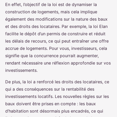
En effet, l’objectif de la loi est de dynamiser la
construction de logements, mais cela implique
également des modifications sur la nature des baux
et des droits des locataires. Par exemple, la loi Elan
facilite le dépôt d’un permis de construire et réduit
les délais de recours, ce qui peut entraîner une offre
accrue de logements. Pour vous, investisseurs, cela
signifie que la concurrence pourrait augmenter,
rendant nécessaire une réflexion approfondie sur vos
investissements.
De plus, la loi a renforcé les droits des locataires, ce
qui a des conséquences sur la rentabilité des
investissements locatifs. Les nouvelles règles sur les
baux doivent être prises en compte : les baux
d’habitation sont désormais plus encadrés, ce qui