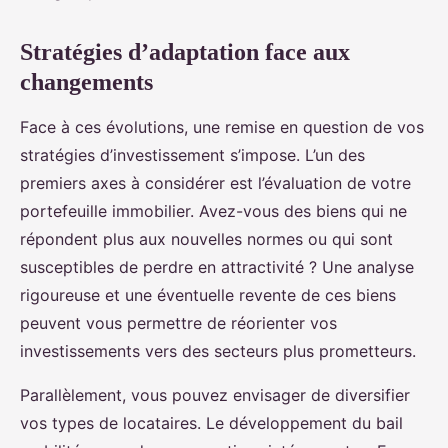
Stratégies d’adaptation face aux
changements
Face à ces évolutions, une remise en question de vos
stratégies d’investissement s’impose. L’un des
premiers axes à considérer est l’évaluation de votre
portefeuille immobilier. Avez-vous des biens qui ne
répondent plus aux nouvelles normes ou qui sont
susceptibles de perdre en attractivité ? Une analyse
rigoureuse et une éventuelle revente de ces biens
peuvent vous permettre de réorienter vos
investissements vers des secteurs plus prometteurs.
Parallèlement, vous pouvez envisager de diversifier
vos types de locataires. Le développement du bail