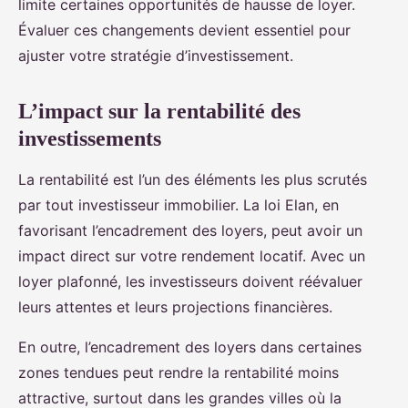
limite certaines opportunités de hausse de loyer.
Évaluer ces changements devient essentiel pour
ajuster votre stratégie d’investissement.
L’impact sur la rentabilité des
investissements
La rentabilité est l’un des éléments les plus scrutés
par tout investisseur immobilier. La loi Elan, en
favorisant l’encadrement des loyers, peut avoir un
impact direct sur votre rendement locatif. Avec un
loyer plafonné, les investisseurs doivent réévaluer
leurs attentes et leurs projections financières.
En outre, l’encadrement des loyers dans certaines
zones tendues peut rendre la rentabilité moins
attractive, surtout dans les grandes villes où la