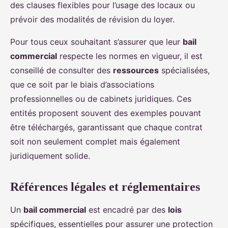
des clauses flexibles pour l’usage des locaux ou
prévoir des modalités de révision du loyer.
Pour tous ceux souhaitant s’assurer que leur
bail
commercial
respecte les normes en vigueur, il est
conseillé de consulter des
ressources
spécialisées,
que ce soit par le biais d’associations
professionnelles ou de cabinets juridiques. Ces
entités proposent souvent des exemples pouvant
être téléchargés, garantissant que chaque contrat
soit non seulement complet mais également
juridiquement solide.
Références légales et réglementaires
Un
bail commercial
est encadré par des
lois
spécifiques, essentielles pour assurer une protection