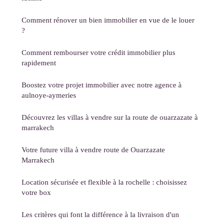
Comment rénover un bien immobilier en vue de le louer
?
Comment rembourser votre crédit immobilier plus
rapidement
Boostez votre projet immobilier avec notre agence à
aulnoye-aymeries
Découvrez les villas à vendre sur la route de ouarzazate à
marrakech
Votre future villa à vendre route de Ouarzazate
Marrakech
Location sécurisée et flexible à la rochelle : choisissez
votre box
Les critères qui font la différence à la livraison d'un