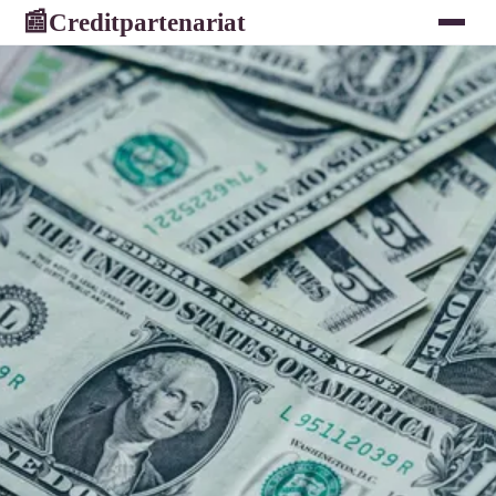
Creditpartenariat
📰