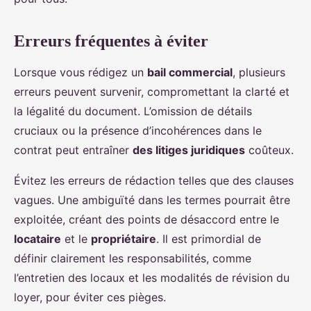
Erreurs fréquentes à éviter
Lorsque vous rédigez un
bail commercial
, plusieurs
erreurs peuvent survenir, compromettant la clarté et
la légalité du document. L’omission de détails
cruciaux ou la présence d’incohérences dans le
contrat peut entraîner
des litiges juridiques
coûteux.
Évitez les erreurs de rédaction telles que des clauses
vagues. Une ambiguïté dans les termes pourrait être
exploitée, créant des points de désaccord entre le
locataire
et le
propriétaire
. Il est primordial de
définir clairement les responsabilités, comme
l’entretien des locaux et les modalités de révision du
loyer, pour éviter ces pièges.