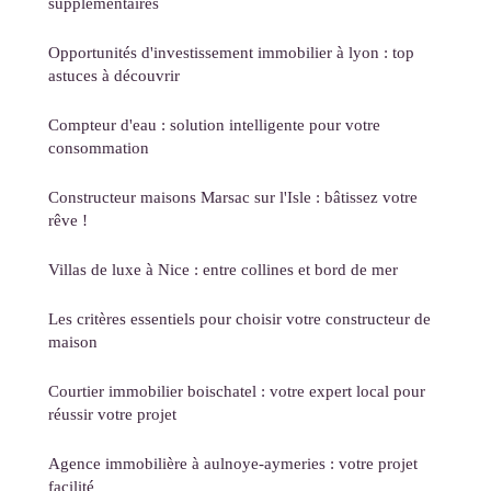
supplémentaires
Opportunités d'investissement immobilier à lyon : top
astuces à découvrir
Compteur d'eau : solution intelligente pour votre
consommation
Constructeur maisons Marsac sur l'Isle : bâtissez votre
rêve !
Villas de luxe à Nice : entre collines et bord de mer
Les critères essentiels pour choisir votre constructeur de
maison
Courtier immobilier boischatel : votre expert local pour
réussir votre projet
Agence immobilière à aulnoye-aymeries : votre projet
facilité