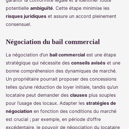
garantir la conformité légale et à identifier toute
potentielle
ambiguïté
. Cette étape minimise les
risques juridiques
et assure un accord pleinement
consensuel.
Négociation du bail commercial
La négociation d’un
bail commercial
est une étape
stratégique qui nécessite des
conseils avisés
et une
bonne compréhension des dynamiques de marché.
Un propriétaire pourrait proposer des concessions
telles qu’une réduction de loyer initiale, tandis qu’un
locataire peut demander des
clauses
plus souples
pour l’usage des locaux. Adapter les
stratégies de
négociation
en fonction des conditions du marché
est crucial ; par exemple, en période d’offre
excédentaire, le pouvoir de négociation du locataire