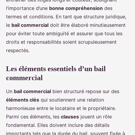
l’importance d’une
bonne compréhension
des
termes et conditions. En tant que structure juridique,
le
bail commercial
doit être élaboré minutieusement
pour éviter toute ambiguïté et assurer que tous les
droits et responsabilités soient scrupuleusement
respectés.
Les éléments essentiels d’un bail
commercial
Un
bail commercial
bien structuré repose sur des
éléments clés
qui soutiennent une relation
harmonieuse entre le locataire et le propriétaire.
Parmi ces éléments, les
clauses
jouent un rôle
fondamental. Elles doivent inclure des détails
importants tels que la durée du bail, souvent fixée à