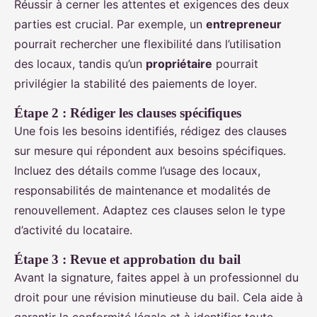
Réussir à cerner les attentes et exigences des deux
parties est crucial. Par exemple, un
entrepreneur
pourrait rechercher une flexibilité dans l’utilisation
des locaux, tandis qu’un
propriétaire
pourrait
privilégier la stabilité des paiements de loyer.
Étape 2 : Rédiger les clauses spécifiques
Une fois les besoins identifiés, rédigez des clauses
sur mesure qui répondent aux besoins spécifiques.
Incluez des détails comme l’usage des locaux,
responsabilités de maintenance et modalités de
renouvellement. Adaptez ces clauses selon le type
d’activité du locataire.
Étape 3 : Revue et approbation du bail
Avant la signature, faites appel à un professionnel du
droit pour une révision minutieuse du bail. Cela aide à