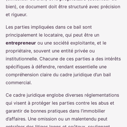
bien), ce document doit être structuré avec précision
et rigueur.
Les parties impliquées dans ce bail sont
principalement le locataire, qui peut être un
entrepreneur
ou une société exploitante, et le
propriétaire, souvent une entité privée ou
institutionnelle. Chacune de ces parties a des intérêts
spécifiques à défendre, rendant essentielle une
compréhension claire du cadre juridique d’un bail
commercial.
Ce cadre juridique englobe diverses réglementations
qui visent à protéger les parties contre les abus et
garantir de bonnes pratiques dans l’immobilier
d’affaires. Une omission ou un malentendu peut
entraîner des litiges longs et coûteux, soulignant