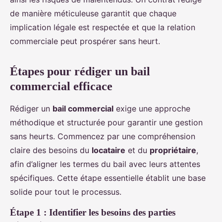
de manière méticuleuse garantit que chaque
implication légale est respectée et que la relation
commerciale peut prospérer sans heurt.
Étapes pour rédiger un bail
commercial efficace
Rédiger un
bail commercial
exige une approche
méthodique et structurée pour garantir une gestion
sans heurts. Commencez par une compréhension
claire des besoins du
locataire
et du
propriétaire
,
afin d’aligner les termes du bail avec leurs attentes
spécifiques. Cette étape essentielle établit une base
solide pour tout le processus.
Étape 1 : Identifier les besoins des parties