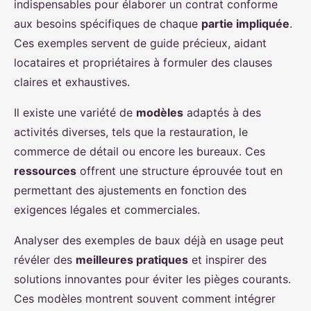
indispensables pour élaborer un contrat conforme
aux besoins spécifiques de chaque
partie impliquée
.
Ces exemples servent de guide précieux, aidant
locataires et propriétaires à formuler des clauses
claires et exhaustives.
Il existe une variété de
modèles
adaptés à des
activités diverses, tels que la restauration, le
commerce de détail ou encore les bureaux. Ces
ressources
offrent une structure éprouvée tout en
permettant des ajustements en fonction des
exigences légales et commerciales.
Analyser des exemples de baux déjà en usage peut
révéler des
meilleures pratiques
et inspirer des
solutions innovantes pour éviter les pièges courants.
Ces modèles montrent souvent comment intégrer