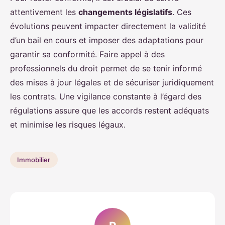
attentivement les
changements législatifs
. Ces
évolutions peuvent impacter directement la validité
d’un bail en cours et imposer des adaptations pour
garantir sa conformité. Faire appel à des
professionnels du droit permet de se tenir informé
des mises à jour légales et de sécuriser juridiquement
les contrats. Une vigilance constante à l’égard des
régulations assure que les accords restent adéquats
et minimise les risques légaux.
Immobilier