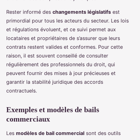
Rester informé des
changements législatifs
est
primordial pour tous les acteurs du secteur. Les lois
et régulations évoluent, et ce suivi permet aux
locataires et propriétaires de s’assurer que leurs
contrats restent valides et conformes. Pour cette
raison, il est souvent conseillé de consulter
régulièrement des professionnels du droit, qui
peuvent fournir des mises à jour précieuses et
garantir la stabilité juridique des accords
contractuels.
Exemples et modèles de bails
commerciaux
Les
modèles de bail commercial
sont des outils