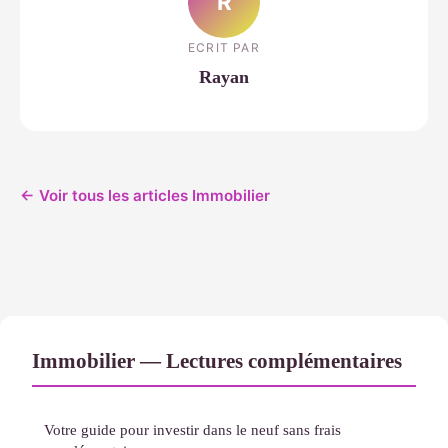
R
ECRIT PAR
Rayan
← Voir tous les articles Immobilier
Immobilier — Lectures complémentaires
Votre guide pour investir dans le neuf sans frais