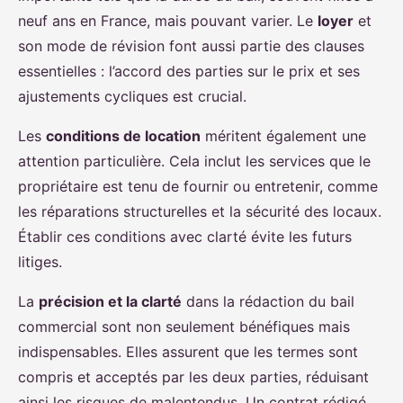
neuf ans en France, mais pouvant varier. Le
loyer
et
son mode de révision font aussi partie des clauses
essentielles : l’accord des parties sur le prix et ses
ajustements cycliques est crucial.
Les
conditions de location
méritent également une
attention particulière. Cela inclut les services que le
propriétaire est tenu de fournir ou entretenir, comme
les réparations structurelles et la sécurité des locaux.
Établir ces conditions avec clarté évite les futurs
litiges.
La
précision et la clarté
dans la rédaction du bail
commercial sont non seulement bénéfiques mais
indispensables. Elles assurent que les termes sont
compris et acceptés par les deux parties, réduisant
ainsi les risques de malentendus. Un contrat rédigé