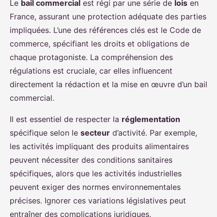
Le
bail commercial
est régi par une série de
lois
en
France, assurant une protection adéquate des parties
impliquées. L’une des références clés est le Code de
commerce, spécifiant les droits et obligations de
chaque protagoniste. La compréhension des
régulations est cruciale, car elles influencent
directement la rédaction et la mise en œuvre d’un bail
commercial.
Il est essentiel de respecter la
réglementation
spécifique selon le
secteur
d’activité. Par exemple,
les activités impliquant des produits alimentaires
peuvent nécessiter des conditions sanitaires
spécifiques, alors que les activités industrielles
peuvent exiger des normes environnementales
précises. Ignorer ces variations législatives peut
entraîner des complications juridiques.