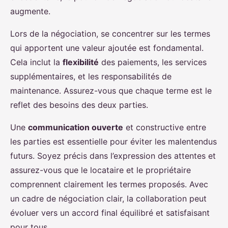
augmente.
Lors de la négociation, se concentrer sur les termes
qui apportent une valeur ajoutée est fondamental.
Cela inclut la
flexibilité
des paiements, les services
supplémentaires, et les responsabilités de
maintenance. Assurez-vous que chaque terme est le
reflet des besoins des deux parties.
Une
communication ouverte
et constructive entre
les parties est essentielle pour éviter les malentendus
futurs. Soyez précis dans l’expression des attentes et
assurez-vous que le locataire et le propriétaire
comprennent clairement les termes proposés. Avec
un cadre de négociation clair, la collaboration peut
évoluer vers un accord final équilibré et satisfaisant
pour tous.