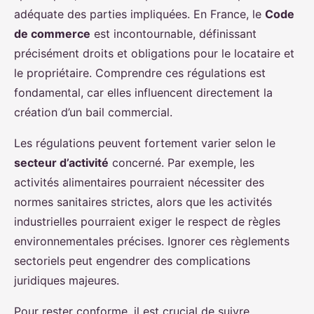
adéquate des parties impliquées. En France, le
Code
de commerce
est incontournable, définissant
précisément droits et obligations pour le locataire et
le propriétaire. Comprendre ces régulations est
fondamental, car elles influencent directement la
création d’un bail commercial.
Les régulations peuvent fortement varier selon le
secteur d’activité
concerné. Par exemple, les
activités alimentaires pourraient nécessiter des
normes sanitaires strictes, alors que les activités
industrielles pourraient exiger le respect de règles
environnementales précises. Ignorer ces règlements
sectoriels peut engendrer des complications
juridiques majeures.
Pour rester conforme, il est crucial de suivre