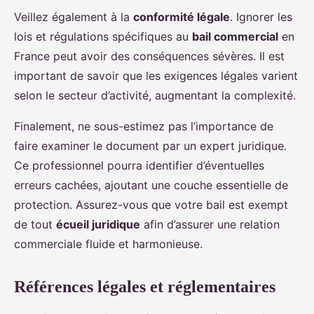
Veillez également à la
conformité légale
. Ignorer les
lois et régulations spécifiques au
bail commercial
en
France peut avoir des conséquences sévères. Il est
important de savoir que les exigences légales varient
selon le secteur d’activité, augmentant la complexité.
Finalement, ne sous-estimez pas l’importance de
faire examiner le document par un expert juridique.
Ce professionnel pourra identifier d’éventuelles
erreurs cachées, ajoutant une couche essentielle de
protection. Assurez-vous que votre bail est exempt
de tout
écueil juridique
afin d’assurer une relation
commerciale fluide et harmonieuse.
Références légales et réglementaires