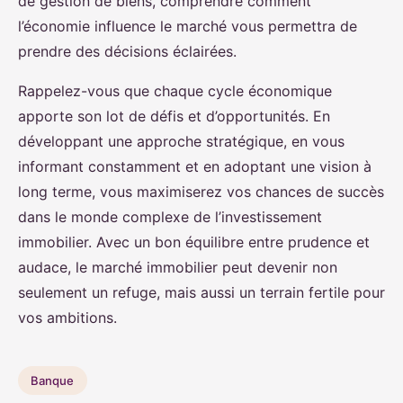
de gestion de biens, comprendre comment
l’économie influence le marché vous permettra de
prendre des décisions éclairées.
Rappelez-vous que chaque cycle économique
apporte son lot de défis et d’opportunités. En
développant une approche stratégique, en vous
informant constamment et en adoptant une vision à
long terme, vous maximiserez vos chances de succès
dans le monde complexe de l’investissement
immobilier. Avec un bon équilibre entre prudence et
audace, le marché immobilier peut devenir non
seulement un refuge, mais aussi un terrain fertile pour
vos ambitions.
Banque