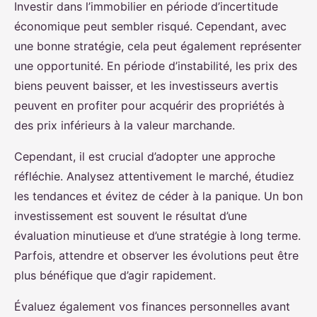
Investir dans l’immobilier en période d’incertitude
économique peut sembler risqué. Cependant, avec
une bonne stratégie, cela peut également représenter
une opportunité. En période d’instabilité, les prix des
biens peuvent baisser, et les investisseurs avertis
peuvent en profiter pour acquérir des propriétés à
des prix inférieurs à la valeur marchande.
Cependant, il est crucial d’adopter une approche
réfléchie. Analysez attentivement le marché, étudiez
les tendances et évitez de céder à la panique. Un bon
investissement est souvent le résultat d’une
évaluation minutieuse et d’une stratégie à long terme.
Parfois, attendre et observer les évolutions peut être
plus bénéfique que d’agir rapidement.
Évaluez également vos finances personnelles avant