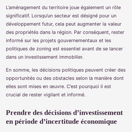
L’aménagement du territoire joue également un rôle
significatif. Lorsqu’un secteur est désigné pour un
développement futur, cela peut augmenter la valeur
des propriétés dans la région. Par conséquent, rester
informé sur les projets gouvernementaux et les
politiques de zoning est essentiel avant de se lancer
dans un investissement immobilier.
En somme, les décisions politiques peuvent créer des
opportunités ou des obstacles selon la manière dont
elles sont mises en œuvre. C’est pourquoi il est
crucial de rester vigilant et informé.
Prendre des décisions d’investissement
en période d’incertitude économique