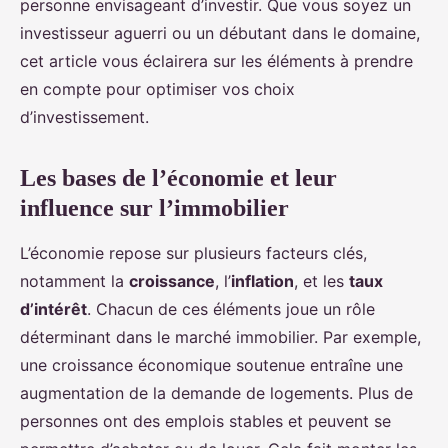
personne envisageant d’investir. Que vous soyez un
investisseur aguerri ou un débutant dans le domaine,
cet article vous éclairera sur les éléments à prendre
en compte pour optimiser vos choix
d’investissement.
Les bases de l’économie et leur
influence sur l’immobilier
L’économie repose sur plusieurs facteurs clés,
notamment la
croissance
, l’
inflation
, et les
taux
d’intérêt
. Chacun de ces éléments joue un rôle
déterminant dans le marché immobilier. Par exemple,
une croissance économique soutenue entraîne une
augmentation de la demande de logements. Plus de
personnes ont des emplois stables et peuvent se