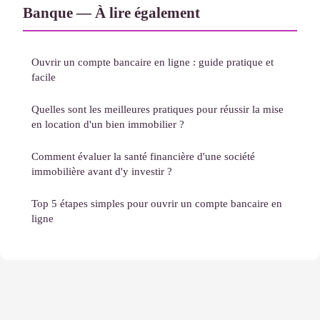
Banque — À lire également
Ouvrir un compte bancaire en ligne : guide pratique et
facile
Quelles sont les meilleures pratiques pour réussir la mise
en location d'un bien immobilier ?
Comment évaluer la santé financière d'une société
immobilière avant d'y investir ?
Top 5 étapes simples pour ouvrir un compte bancaire en
ligne
Mentions légales
Contact