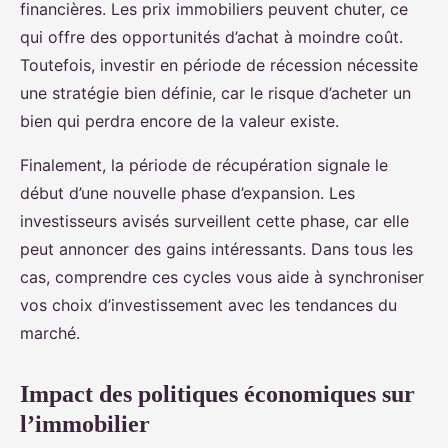
financières. Les prix immobiliers peuvent chuter, ce
qui offre des opportunités d’achat à moindre coût.
Toutefois, investir en période de récession nécessite
une stratégie bien définie, car le risque d’acheter un
bien qui perdra encore de la valeur existe.
Finalement, la période de récupération signale le
début d’une nouvelle phase d’expansion. Les
investisseurs avisés surveillent cette phase, car elle
peut annoncer des gains intéressants. Dans tous les
cas, comprendre ces cycles vous aide à synchroniser
vos choix d’investissement avec les tendances du
marché.
Impact des politiques économiques sur
l’immobilier