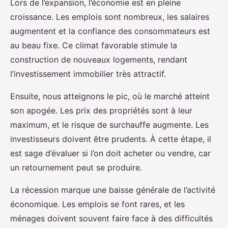
Lors de l’expansion, l’économie est en pleine
croissance. Les emplois sont nombreux, les salaires
augmentent et la confiance des consommateurs est
au beau fixe. Ce climat favorable stimule la
construction de nouveaux logements, rendant
l’investissement immobilier très attractif.
Ensuite, nous atteignons le pic, où le marché atteint
son apogée. Les prix des propriétés sont à leur
maximum, et le risque de surchauffe augmente. Les
investisseurs doivent être prudents. À cette étape, il
est sage d’évaluer si l’on doit acheter ou vendre, car
un retournement peut se produire.
La récession marque une baisse générale de l’activité
économique. Les emplois se font rares, et les
ménages doivent souvent faire face à des difficultés