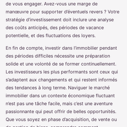
de vous engager. Avez-vous une marge de
manœuvre pour supporter d’éventuels revers ? Votre
stratégie d’investissement doit inclure une analyse
des coûts anticipés, des périodes de vacance
potentielle, et des fluctuations des loyers.
En fin de compte, investir dans l’immobilier pendant
des périodes difficiles nécessite une préparation
solide et une volonté de se former continuellement.
Les investisseurs les plus performants sont ceux qui
s’adaptent aux changements et qui restent informés
des tendances à long terme. Naviguer le marché
immobilier dans un contexte économique fluctuant
n’est pas une tâche facile, mais c’est une aventure
passionnante qui peut offrir de belles opportunités.
Que vous soyez en phase d’acquisition, de vente ou