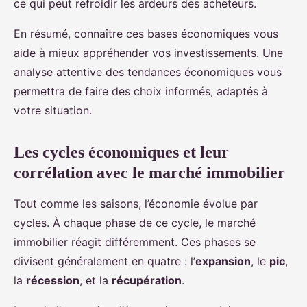
ce qui peut refroidir les ardeurs des acheteurs.
En résumé, connaître ces bases économiques vous
aide à mieux appréhender vos investissements. Une
analyse attentive des tendances économiques vous
permettra de faire des choix informés, adaptés à
votre situation.
Les cycles économiques et leur
corrélation avec le marché immobilier
Tout comme les saisons, l’économie évolue par
cycles. À chaque phase de ce cycle, le marché
immobilier réagit différemment. Ces phases se
divisent généralement en quatre : l’
expansion
, le
pic
,
la
récession
, et la
récupération
.