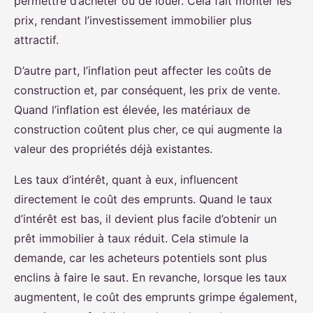
permettre d’acheter ou de louer. Cela fait monter les
prix, rendant l’investissement immobilier plus
attractif.
D’autre part, l’inflation peut affecter les coûts de
construction et, par conséquent, les prix de vente.
Quand l’inflation est élevée, les matériaux de
construction coûtent plus cher, ce qui augmente la
valeur des propriétés déjà existantes.
Les taux d’intérêt, quant à eux, influencent
directement le coût des emprunts. Quand le taux
d’intérêt est bas, il devient plus facile d’obtenir un
prêt immobilier à taux réduit. Cela stimule la
demande, car les acheteurs potentiels sont plus
enclins à faire le saut. En revanche, lorsque les taux
augmentent, le coût des emprunts grimpe également,