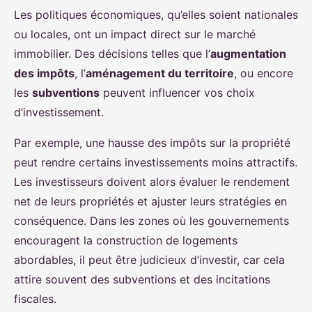
Les politiques économiques, qu’elles soient nationales
ou locales, ont un impact direct sur le marché
immobilier. Des décisions telles que l’
augmentation
des impôts
, l’
aménagement du territoire
, ou encore
les
subventions
peuvent influencer vos choix
d’investissement.
Par exemple, une hausse des impôts sur la propriété
peut rendre certains investissements moins attractifs.
Les investisseurs doivent alors évaluer le rendement
net de leurs propriétés et ajuster leurs stratégies en
conséquence. Dans les zones où les gouvernements
encouragent la construction de logements
abordables, il peut être judicieux d’investir, car cela
attire souvent des subventions et des incitations
fiscales.