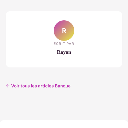
R
ECRIT PAR
Rayan
← Voir tous les articles Banque