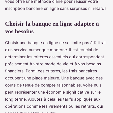
vous offre une méthode claire pour réussir votre
inscription bancaire en ligne sans surprises ni retards.
Choisir la banque en ligne adaptée à
vos besoins
Choisir une banque en ligne ne se limite pas à l’attrait
d’un service numérique moderne. Il est crucial de
déterminer les critères essentiels qui correspondent
précisément à votre mode de vie et à vos besoins
financiers. Parmi ces critères, les frais bancaires
occupent une place majeure. Une banque avec des
coûts de tenue de compte raisonnables, voire nuls,
peut représenter une économie significative sur le
long terme. Ajoutez à cela les tarifs appliqués aux
opérations comme les virements ou les retraits, qui