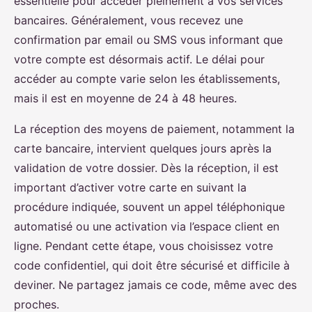
essentielle pour accéder pleinement à vos services
bancaires. Généralement, vous recevez une
confirmation par email ou SMS vous informant que
votre compte est désormais actif. Le délai pour
accéder au compte varie selon les établissements,
mais il est en moyenne de 24 à 48 heures.
La réception des moyens de paiement, notamment la
carte bancaire, intervient quelques jours après la
validation de votre dossier. Dès la réception, il est
important d’activer votre carte en suivant la
procédure indiquée, souvent un appel téléphonique
automatisé ou une activation via l’espace client en
ligne. Pendant cette étape, vous choisissez votre
code confidentiel, qui doit être sécurisé et difficile à
deviner. Ne partagez jamais ce code, même avec des
proches.