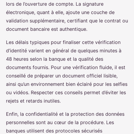
lors de l’ouverture de compte. La signature
électronique, quant à elle, ajoute une couche de
validation supplémentaire, certifiant que le contrat ou
document bancaire est authentique.
Les délais typiques pour finaliser cette vérification
d’identité varient en général de quelques minutes à
48 heures selon la banque et la qualité des
documents fournis. Pour une vérification fluide, il est
conseillé de préparer un document officiel lisible,
ainsi qu’un environnement bien éclairé pour les selfies
ou vidéos. Respecter ces conseils permet d’éviter les
rejets et retards inutiles.
Enfin, la confidentialité et la protection des données
personnelles sont au cœur de la procédure. Les
banques utilisent des protocoles sécurisés