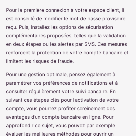
Pour la première connexion à votre espace client, il
est conseillé de modifier le mot de passe provisoire
reçu. Puis, installez les options de sécurisation
complémentaires proposées, telles que la validation
en deux étapes ou les alertes par SMS. Ces mesures
renforcent la protection de votre compte bancaire et
limitent les risques de fraude.
Pour une gestion optimale, pensez également à
paramétrer vos préférences de notifications et à
consulter régulièrement votre suivi bancaire. En
suivant ces étapes clés pour l’activation de votre
compte, vous pourrez profiter sereinement des
avantages d’un compte bancaire en ligne. Pour
approfondir ce sujet, vous pouvez par exemple
évaluer les meilleures méthodes pour ouvrir un