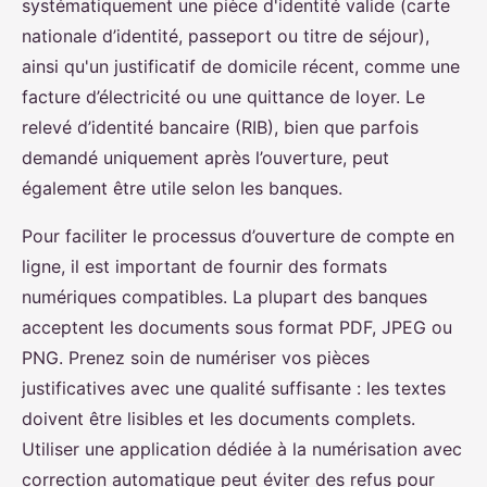
systématiquement une pièce d'identité valide (carte
nationale d’identité, passeport ou titre de séjour),
ainsi qu'un justificatif de domicile récent, comme une
facture d’électricité ou une quittance de loyer. Le
relevé d’identité bancaire (RIB), bien que parfois
demandé uniquement après l’ouverture, peut
également être utile selon les banques.
Pour faciliter le processus d’ouverture de compte en
ligne, il est important de fournir des formats
numériques compatibles. La plupart des banques
acceptent les documents sous format PDF, JPEG ou
PNG. Prenez soin de numériser vos pièces
justificatives avec une qualité suffisante : les textes
doivent être lisibles et les documents complets.
Utiliser une application dédiée à la numérisation avec
correction automatique peut éviter des refus pour