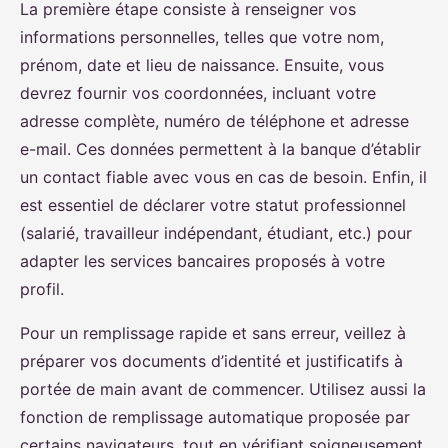
La première étape consiste à renseigner vos
informations personnelles, telles que votre nom,
prénom, date et lieu de naissance. Ensuite, vous
devrez fournir vos coordonnées, incluant votre
adresse complète, numéro de téléphone et adresse
e-mail. Ces données permettent à la banque d’établir
un contact fiable avec vous en cas de besoin. Enfin, il
est essentiel de déclarer votre statut professionnel
(salarié, travailleur indépendant, étudiant, etc.) pour
adapter les services bancaires proposés à votre
profil.
Pour un remplissage rapide et sans erreur, veillez à
préparer vos documents d’identité et justificatifs à
portée de main avant de commencer. Utilisez aussi la
fonction de remplissage automatique proposée par
certains navigateurs, tout en vérifiant soigneusement