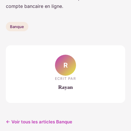
compte bancaire en ligne.
Banque
R
ECRIT PAR
Rayan
← Voir tous les articles Banque