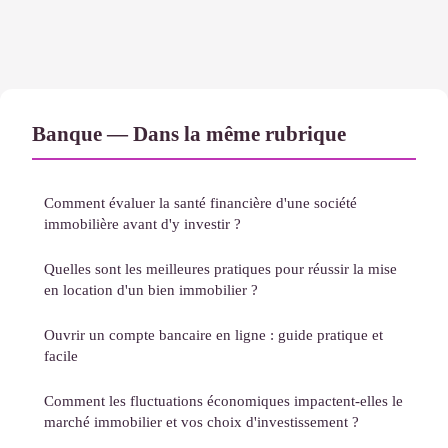
Banque — Dans la même rubrique
Comment évaluer la santé financière d'une société
immobilière avant d'y investir ?
Quelles sont les meilleures pratiques pour réussir la mise
en location d'un bien immobilier ?
Ouvrir un compte bancaire en ligne : guide pratique et
facile
Comment les fluctuations économiques impactent-elles le
marché immobilier et vos choix d'investissement ?