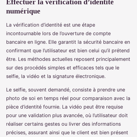
Effectuer la vérification d’identité
numérique
La vérification d’identité est une étape
incontournable lors de l’ouverture de compte
bancaire en ligne. Elle garantit la sécurité bancaire en
confirmant que l’utilisateur est bien celui qu’il prétend
être. Les méthodes actuelles reposent principalement
sur des procédés simples et efficaces tels que le
selfie, la vidéo et la signature électronique.
Le selfie, souvent demandé, consiste à prendre une
photo de soi en temps réel pour comparaison avec la
pièce d’identité fournie. La vidéo peut être requise
pour une validation plus avancée, où l’utilisateur doit
réaliser certains gestes ou livrer des informations
précises, assurant ainsi que le client est bien présent