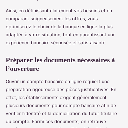
Ainsi, en définissant clairement vos besoins et en
comparant soigneusement les offres, vous
optimiserez le choix de la banque en ligne la plus
adaptée à votre situation, tout en garantissant une
expérience bancaire sécurisée et satisfaisante.
Préparer les documents nécessaires à
l’ouverture
Ouvrir un compte bancaire en ligne requiert une
préparation rigoureuse des pièces justificatives. En
effet, les établissements exigent généralement
plusieurs documents pour compte bancaire afin de
vérifier l’identité et la domiciliation du futur titulaire
du compte. Parmi ces documents, on retrouve