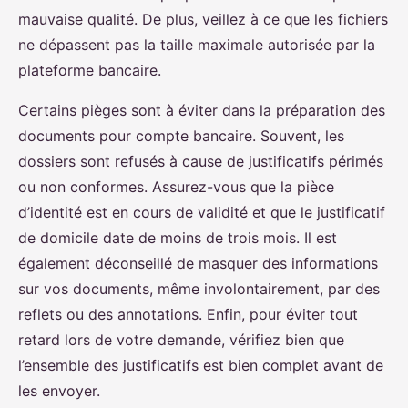
mauvaise qualité. De plus, veillez à ce que les fichiers
ne dépassent pas la taille maximale autorisée par la
plateforme bancaire.
Certains pièges sont à éviter dans la préparation des
documents pour compte bancaire. Souvent, les
dossiers sont refusés à cause de justificatifs périmés
ou non conformes. Assurez-vous que la pièce
d’identité est en cours de validité et que le justificatif
de domicile date de moins de trois mois. Il est
également déconseillé de masquer des informations
sur vos documents, même involontairement, par des
reflets ou des annotations. Enfin, pour éviter tout
retard lors de votre demande, vérifiez bien que
l’ensemble des justificatifs est bien complet avant de
les envoyer.