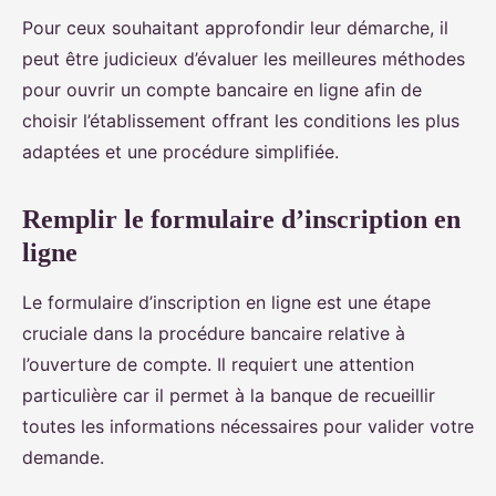
Pour ceux souhaitant approfondir leur démarche, il
peut être judicieux d’évaluer les meilleures méthodes
pour ouvrir un compte bancaire en ligne afin de
choisir l’établissement offrant les conditions les plus
adaptées et une procédure simplifiée.
Remplir le formulaire d’inscription en
ligne
Le formulaire d’inscription en ligne est une étape
cruciale dans la procédure bancaire relative à
l’ouverture de compte. Il requiert une attention
particulière car il permet à la banque de recueillir
toutes les informations nécessaires pour valider votre
demande.