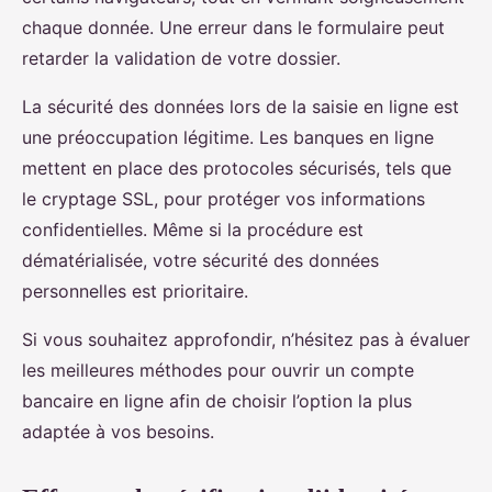
chaque donnée. Une erreur dans le formulaire peut
retarder la validation de votre dossier.
La sécurité des données lors de la saisie en ligne est
une préoccupation légitime. Les banques en ligne
mettent en place des protocoles sécurisés, tels que
le cryptage SSL, pour protéger vos informations
confidentielles. Même si la procédure est
dématérialisée, votre sécurité des données
personnelles est prioritaire.
Si vous souhaitez approfondir, n’hésitez pas à évaluer
les meilleures méthodes pour ouvrir un compte
bancaire en ligne afin de choisir l’option la plus
adaptée à vos besoins.