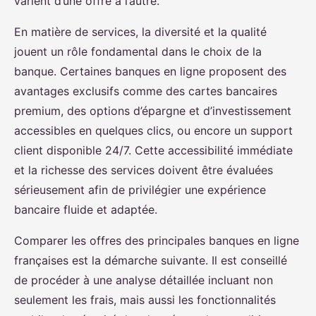
varient d’une offre à l’autre.
En matière de services, la diversité et la qualité
jouent un rôle fondamental dans le choix de la
banque. Certaines banques en ligne proposent des
avantages exclusifs comme des cartes bancaires
premium, des options d’épargne et d’investissement
accessibles en quelques clics, ou encore un support
client disponible 24/7. Cette accessibilité immédiate
et la richesse des services doivent être évaluées
sérieusement afin de privilégier une expérience
bancaire fluide et adaptée.
Comparer les offres des principales banques en ligne
françaises est la démarche suivante. Il est conseillé
de procéder à une analyse détaillée incluant non
seulement les frais, mais aussi les fonctionnalités