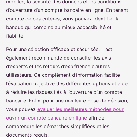
mobiles, la sécurité des données et les conditions
d’ouverture d’un compte bancaire en ligne. En tenant
compte de ces critères, vous pouvez identifier la
banque qui combine au mieux accessibilité et
fiabilité.
Pour une sélection efficace et sécurisée, il est
également recommandé de consulter les avis
d’experts et les retours d’expérience d’autres
utilisateurs. Ce complément d’information facilite
l’évaluation objective des différentes options et aide
à réduire les risques liés à l’ouverture d’un compte
bancaire. Enfin, pour une meilleure prise de décision,
vous pouvez
évaluer les meilleures méthodes pour
ouvrir un compte bancaire en ligne
afin de
comprendre les démarches simplifiées et les
documents requis.