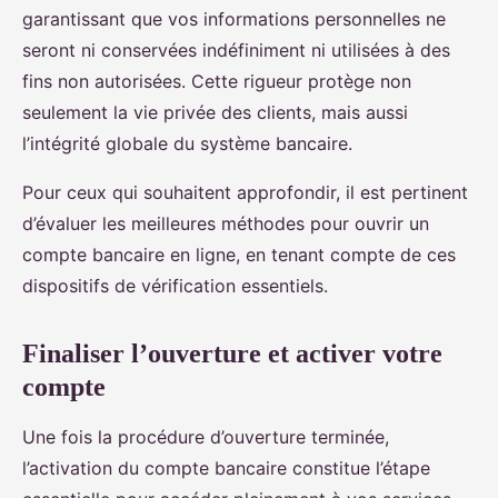
garantissant que vos informations personnelles ne
seront ni conservées indéfiniment ni utilisées à des
fins non autorisées. Cette rigueur protège non
seulement la vie privée des clients, mais aussi
l’intégrité globale du système bancaire.
Pour ceux qui souhaitent approfondir, il est pertinent
d’évaluer les meilleures méthodes pour ouvrir un
compte bancaire en ligne, en tenant compte de ces
dispositifs de vérification essentiels.
Finaliser l’ouverture et activer votre
compte
Une fois la procédure d’ouverture terminée,
l’activation du compte bancaire constitue l’étape